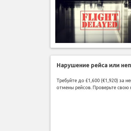
Нарушение рейса или не
Требуйте до £1,600 (€1,920) за
отмены рейсов. Проверьте свою