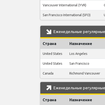
Vancouver International (YVR)
San Francisco International (SFO)
Еженедельные регулярные р
Страна
Назначение
United States
Los Angeles
United States
San Francisco
Canada
Richmond Vancouver
Еженедельные регулярные р
Страна
Назначение