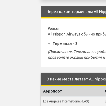
Через какие терминалы All Nip
Рейсы
All Nippon Airways обычно пр
Терминал - 3
(Примечание. Терминалы прибы
проверяйте экраны прибытия и 
В какие места летает All Nippo
Аэропорт
Los Angeles International (LAX)