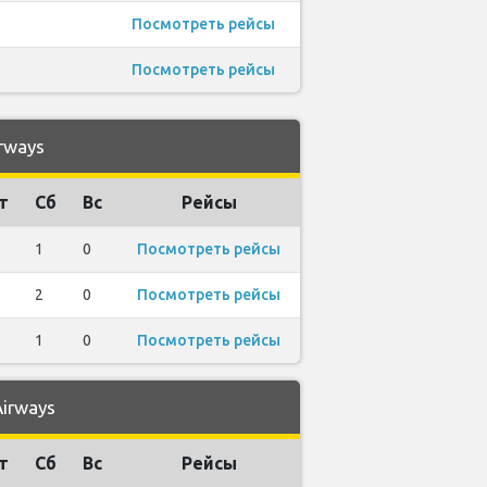
Посмотреть рейсы
Посмотреть рейсы
rways
т
Сб
Вс
Рейсы
1
0
Посмотреть рейсы
2
0
Посмотреть рейсы
1
0
Посмотреть рейсы
irways
т
Сб
Вс
Рейсы