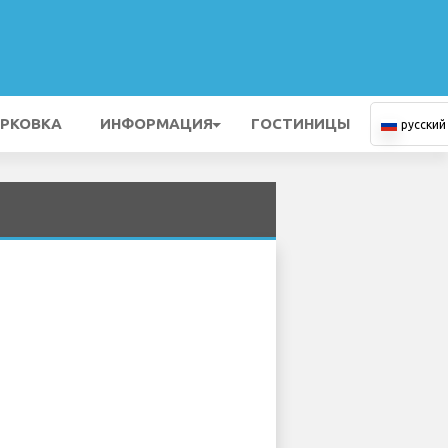
РКОВКА
ИНФОРМАЦИЯ
ГОСТИНИЦЫ
русский