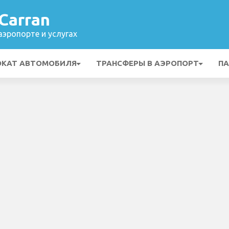
Carran
эропорте и услугах
ОКАТ АВТОМОБИЛЯ
ТРАНСФЕРЫ В АЭРОПОРТ
ПА