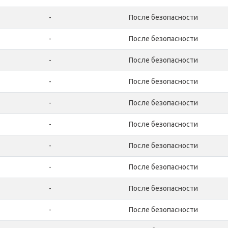
-
После безопасности
-
После безопасности
-
После безопасности
-
После безопасности
-
После безопасности
-
После безопасности
-
После безопасности
-
После безопасности
-
После безопасности
-
После безопасности