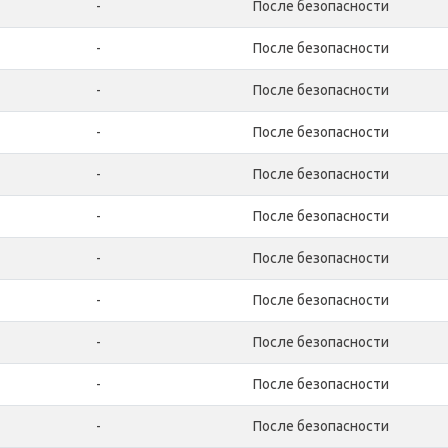
-
После безопасности
-
После безопасности
-
После безопасности
-
После безопасности
-
После безопасности
-
После безопасности
-
После безопасности
-
После безопасности
-
После безопасности
-
После безопасности
-
После безопасности