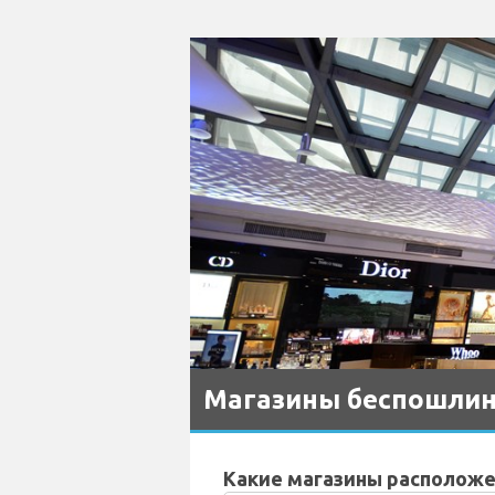
Магазины беспошлин
Какие магазины расположе