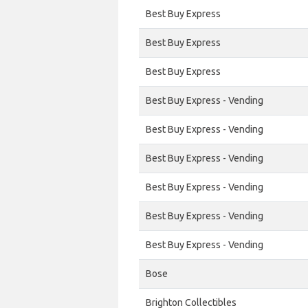
Best Buy Express
Best Buy Express
Best Buy Express
Best Buy Express - Vending
Best Buy Express - Vending
Best Buy Express - Vending
Best Buy Express - Vending
Best Buy Express - Vending
Best Buy Express - Vending
Bose
Brighton Collectibles