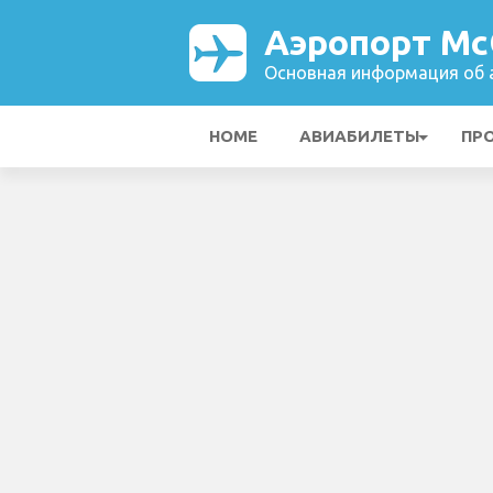
Аэропорт Mc
Основная информация об а
HOME
АВИАБИЛЕТЫ
ПР