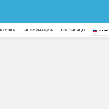
РКОВКА
ИНФОРМАЦИЯ
ГОСТИНИЦЫ
русский