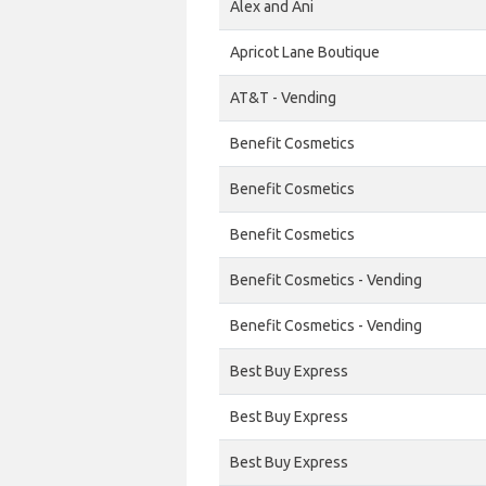
Alex and Ani
Apricot Lane Boutique
AT&T - Vending
Benefit Cosmetics
Benefit Cosmetics
Benefit Cosmetics
Benefit Cosmetics - Vending
Benefit Cosmetics - Vending
Best Buy Express
Best Buy Express
Best Buy Express