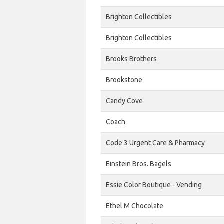
Brighton Collectibles
Brighton Collectibles
Brooks Brothers
Brookstone
Candy Cove
Coach
Code 3 Urgent Care & Pharmacy
Einstein Bros. Bagels
Essie Color Boutique - Vending
Ethel M Chocolate