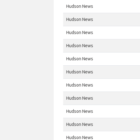
Hudson News
Hudson News
Hudson News
Hudson News
Hudson News
Hudson News
Hudson News
Hudson News
Hudson News
Hudson News
Hudson News