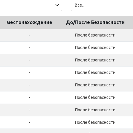
местонахождение
До/После Безопасности
-
После безопасности
-
После безопасности
-
После безопасности
-
После безопасности
-
После безопасности
-
После безопасности
-
После безопасности
-
После безопасности