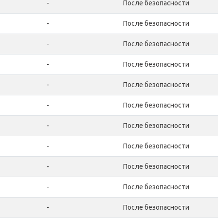
-
После безопасности
-
После безопасности
-
После безопасности
-
После безопасности
-
После безопасности
-
После безопасности
-
После безопасности
-
После безопасности
-
После безопасности
-
После безопасности
-
После безопасности