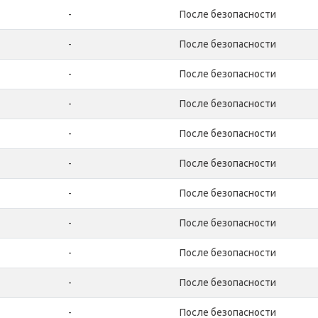
-
После безопасности
-
После безопасности
-
После безопасности
-
После безопасности
-
После безопасности
-
После безопасности
-
После безопасности
-
После безопасности
-
После безопасности
-
После безопасности
-
После безопасности