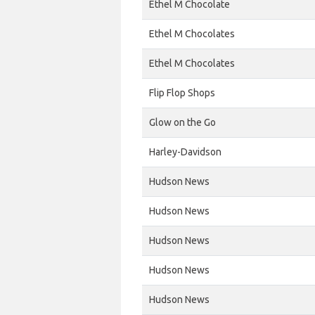
Ethel M Chocolate
Ethel M Chocolates
Ethel M Chocolates
Flip Flop Shops
Glow on the Go
Harley-Davidson
Hudson News
Hudson News
Hudson News
Hudson News
Hudson News