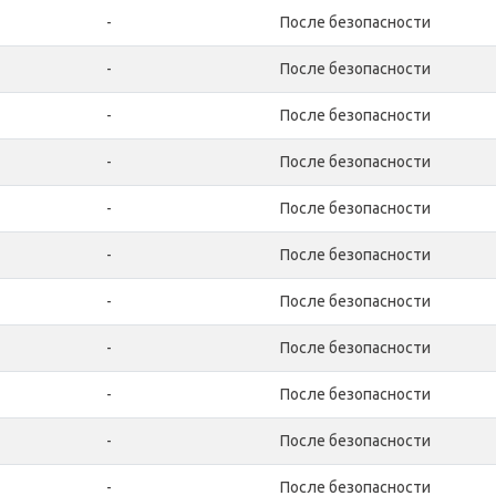
-
После безопасности
-
После безопасности
-
После безопасности
-
После безопасности
-
После безопасности
-
После безопасности
-
После безопасности
-
После безопасности
-
После безопасности
-
После безопасности
-
После безопасности