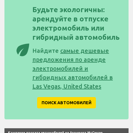
Будьте экологичны:
арендуйте в отпуске
электромобиль или
гибридный автомобиль
eco
Найдите
самые дешевые
предложения по аренде
электромобилей и
гибридных автомобилей в
Las Vegas, United States
ПОИСК АВТОМОБИЛЕЙ
Компании проката автомобилей на Аэропорт McCarran