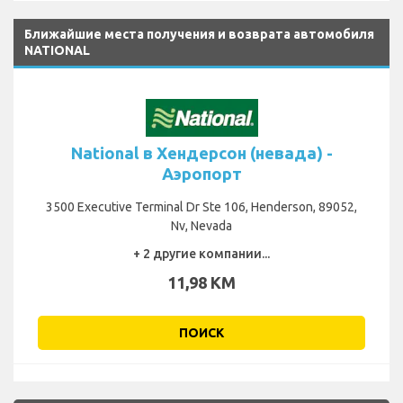
Ближайшие места получения и возврата автомобиля
NATIONAL
National в Хендерсон (невада) -
Аэропорт
3500 Executive Terminal Dr Ste 106, Henderson, 89052,
Nv, Nevada
+ 2 другие компании...
11,98 KM
ПОИСК