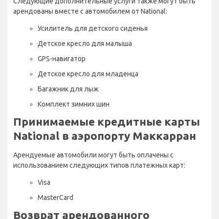
Следующие дополнительные услуги также могут быть
арендованы вместе с автомобилем от National:
Усилитель для детского сиденья
Детское кресло для малыша
GPS-навигатор
Детское кресло для младенца
Багажник для лыж
Комплект зимних шин
Принимаемые кредитные карты
National в аэропорту Маккарран
Арендуемые автомобили могут быть оплачены с
использованием следующих типов платежных карт:
Visa
MasterCard
Возврат арендованного