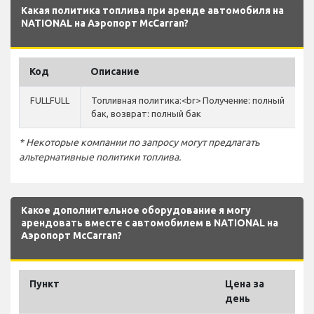
Какая политика топлива при аренде автомобиля на
NATIONAL на Аэропорт McCarran?
Код
Описание
FULLFULL
Топливная политика:<br> Получение: полный
бак, возврат: полный бак
* Некоторые компании по запросу могут предлагать
альтернативные политики топлива.
Какое дополнительное оборудование я могу
арендовать вместе с автомобилем в NATIONAL на
Аэропорт McCarran?
Пункт
Цена за
день