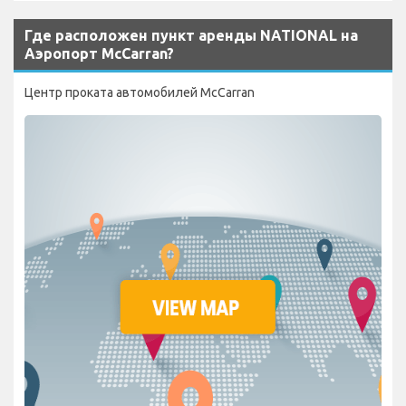
Где расположен пункт аренды NATIONAL на
Аэропорт McCarran?
Центр проката автомобилей McCarran