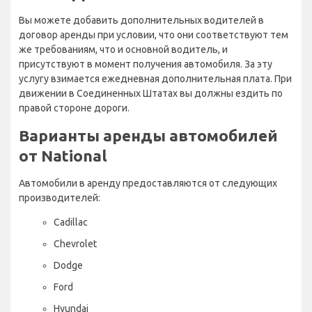
Вы можете добавить дополнительных водителей в
договор аренды при условии, что они соответствуют тем
же требованиям, что и основной водитель, и
присутствуют в момент получения автомобиля. За эту
услугу взимается ежедневная дополнительная плата. При
движении в Соединенных Штатах вы должны ездить по
правой стороне дороги.
Варианты аренды автомобилей
от National
Автомобили в аренду предоставляются от следующих
производителей:
Cadillac
Chevrolet
Dodge
Ford
Hyundai