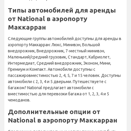
Типы автомобилей для аренды
от National в аэропорту
Маккарран
Следующие группы автомобилей доступны для аренды в
аэропорту Маккарран: Люкс, Минивэн, Большой
внедорожник, Внедорожник, 7-местный минивэн,
Маленький/средний грузовик, Стандарт, Кабриолет,
Интермедиат, Средний внедорожник, Эконом, Мини,
Премиум и Компакт. Автомобили доступны с
пассажировместимостью 2, 4, 5, 7 и 15 человек. Доступны
автомобили с 2, 3, 4 и 5 дверьми. Путешествуете с
багажом? National предлагает автомобили с
вместимостью для перевозки багажа от 1, 2, 3, 4 и 5
чемоданов.
Дополнительные опции от
National в аэропорту Маккарран