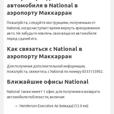
автомобиля в National в
аэропорту Маккарран
Пожалуйста, следуйте инструкциям, полученным от
National, когда наступает время вернуть арендованное
авто. Не забудьте извлечь свои вещи из автомобиля
перед сдачей его.
Как связаться с National в
аэропорту Маккарран
Для получения дополнительной информации,
пожалуйста, свяжитесь с National по номеру 8333155902.
Ближайшие офисы National
National также имеет 1 офис для получения и возврата
автомобиля поблизости, включая:
Henderson Executive Air (невада) (12.0 км)