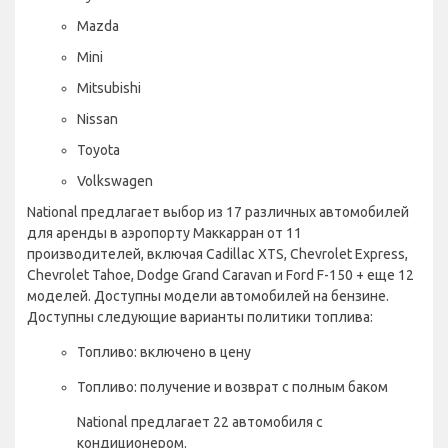
Mazda
Mini
Mitsubishi
Nissan
Toyota
Volkswagen
National предлагает выбор из 17 различных автомобилей
для аренды в аэропорту Маккарран от 11
производителей, включая Cadillac XTS, Chevrolet Express,
Chevrolet Tahoe, Dodge Grand Caravan и Ford F-150 + еще 12
моделей. Доступны модели автомобилей на бензине.
Доступны следующие варианты политики топлива:
Топливо: включено в цену
Топливо: получение и возврат с полным баком
National предлагает 22 автомобиля с
кондиционером.