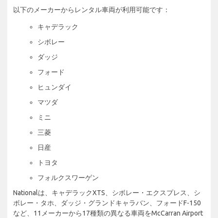
以下のメーカーからレンタル車両が利用可能です：
キャデラック
シボレー
ダッジ
フォード
ヒュンダイ
マツダ
ミニ
三菱
日産
トヨタ
フォルクスワーゲン
Nationalは、キャデラックXTS、シボレー・エクスプレス、シ
ボレー・タホ、ダッジ・グランドキャラバン、フォードF-150
など、11メーカーから17種類の異なる車両をMcCarran Airport