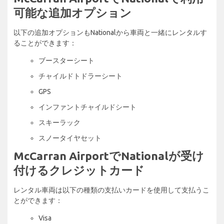
可能な追加オプション
以下の追加オプションもNationalから車両と一緒にレンタルす
ることができます：
ブースターシート
チャイルドトドラーシート
GPS
インファントチャイルドシート
スキーラック
スノータイヤセット
McCarran AirportでNationalが受け
付けるクレジットカード
レンタル車両は以下の種類の支払いカードを使用して支払うこ
とができます：
Visa