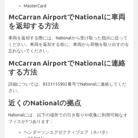
MasterCard
McCarran AirportでNationalに車両
を返却する方法
車両を返却する際には、Nationalから受け取った指示に従って
ください。車両を返却する前に、車両から荷物を取り出すのを
忘れないでください。
McCarran AirportでNationalに連絡
する方法
詳細については、8333155902番号でNationalに連絡してくだ
さい。
近くのNationalの拠点
Nationalには、以下の場所での引き取りや収集に利用可能なオ
フィスが1つあります：
ヘンダーソンエグゼクティブエア（ネバダ）