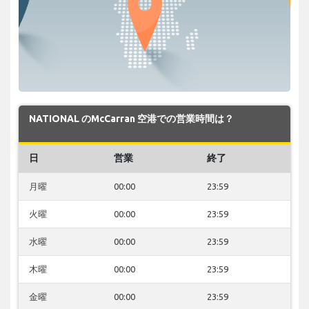
NATIONAL のMcCarran 空港での営業時間は？
日
営業
終了
月曜
00:00
23:59
火曜
00:00
23:59
水曜
00:00
23:59
木曜
00:00
23:59
金曜
00:00
23:59