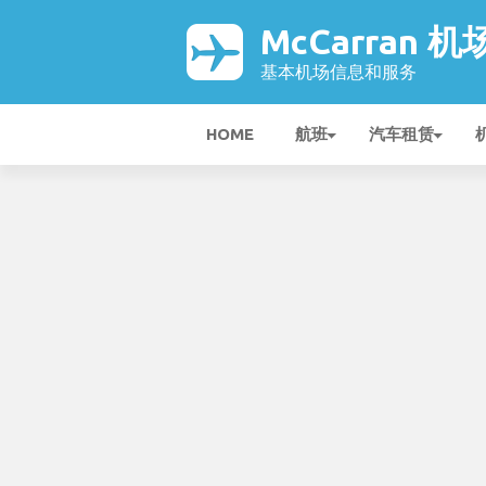
McCarran 机
基本机场信息和服务
HOME
航班
汽车租赁