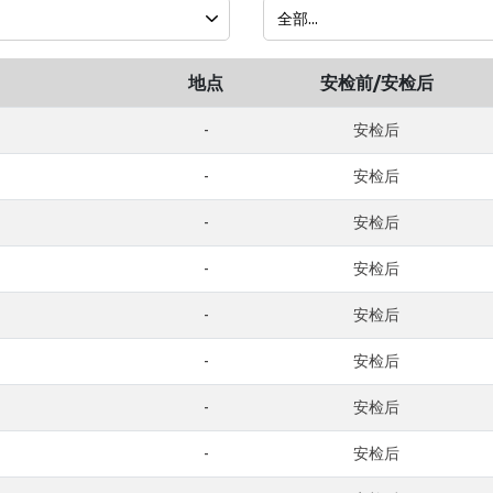
地点
安检前/安检后
-
安检后
-
安检后
-
安检后
-
安检后
-
安检后
-
安检后
-
安检后
-
安检后