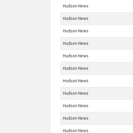
Hudson News
Hudson News
Hudson News
Hudson News
Hudson News
Hudson News
Hudson News
Hudson News
Hudson News
Hudson News
Hudson News