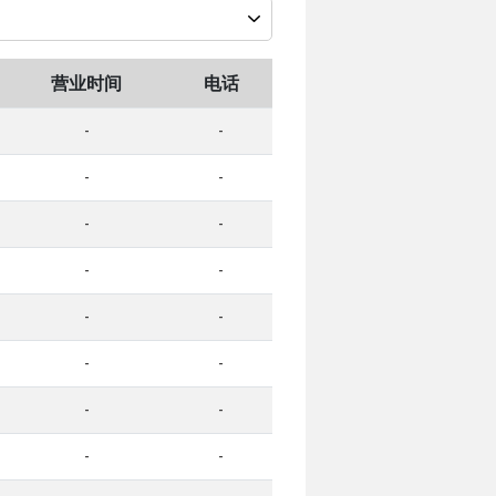
营业时间
电话
-
-
-
-
-
-
-
-
-
-
-
-
-
-
-
-