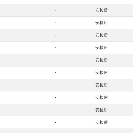
-
安检后
-
安检后
-
安检后
-
安检后
-
安检后
-
安检后
-
安检后
-
安检后
-
安检后
-
安检后