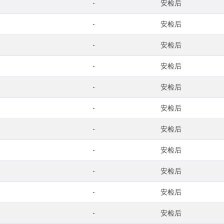
-
安检后
-
安检后
-
安检后
-
安检后
-
安检后
-
安检后
-
安检后
-
安检后
-
安检后
-
安检后
-
安检后