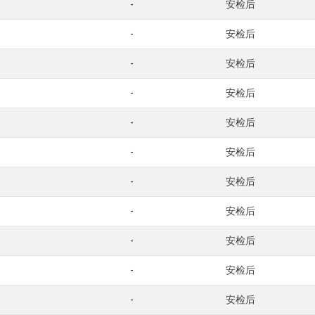
-
安检后
-
安检后
-
安检后
-
安检后
-
安检后
-
安检后
-
安检后
-
安检后
-
安检后
-
安检后
-
安检后