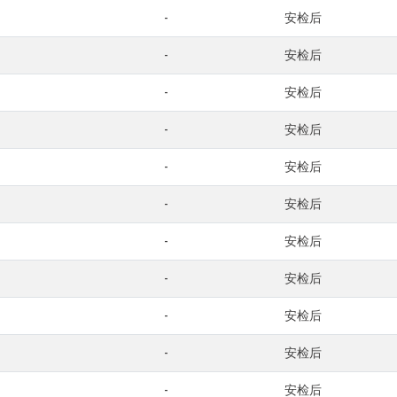
-
安检后
-
安检后
-
安检后
-
安检后
-
安检后
-
安检后
-
安检后
-
安检后
-
安检后
-
安检后
-
安检后