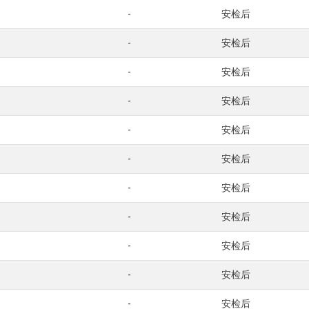
-
安检后
-
安检后
-
安检后
-
安检后
-
安检后
-
安检后
-
安检后
-
安检后
-
安检后
-
安检后
-
安检后