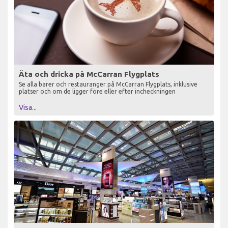
Äta och dricka på McCarran Flygplats
Se alla barer och restauranger på McCarran Flygplats, inklusive
platser och om de ligger före eller efter incheckningen
Visa...