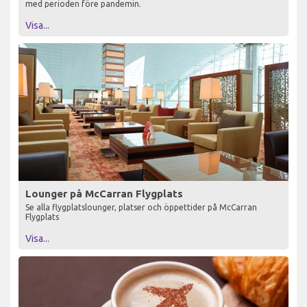
med perioden före pandemin.
Visa...
Lounger på McCarran Flygplats
Se alla flygplatslounger, platser och öppettider på McCarran
Flygplats
Visa...