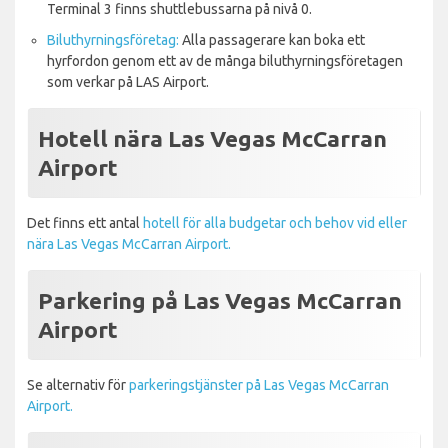
Terminal 3 finns shuttlebussarna på nivå 0.
Biluthyrningsföretag:
Alla passagerare kan boka ett
hyrfordon genom ett av de många biluthyrningsföretagen
som verkar på LAS Airport.
Hotell nära Las Vegas McCarran
Airport
Det finns ett antal
hotell för alla budgetar och behov vid eller
nära Las Vegas McCarran Airport.
Parkering på Las Vegas McCarran
Airport
Se alternativ för
parkeringstjänster på Las Vegas McCarran
Airport.