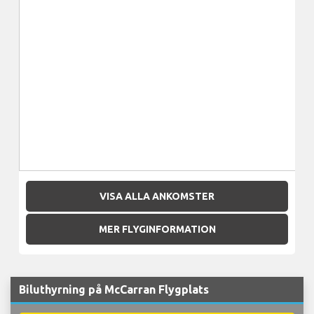
VISA ALLA ANKOMSTER
MER FLYGINFORMATION
Biluthyrning på McCarran Flygplats