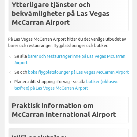
Ytterligare tjänster och
bekvämligheter på Las Vegas
McCarran Airport
På Las Vegas McCarran Airport hittar du det vanliga utbudet av
barer och restauranger, flygplatslounger och butiker.
Se alla
barer och restauranger inne på Las Vegas McCarran
Airport
Se och
boka flygplatslounger på Las Vegas McCarran Airport
Planera ditt shopping i förväg - se alla
butiker (inklusive
taxfree) på Las Vegas McCarran Airport
Praktisk information om
McCarran International Airport